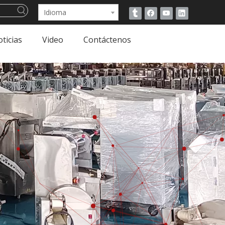
Idioma
ticias
Video
Contáctenos