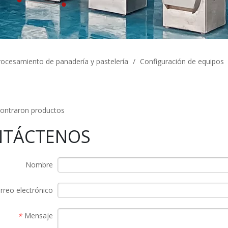
ocesamiento de panadería y pastelería
/
Configuración de equipos
ontraron productos
NTÁCTENOS
Nombre
rreo electrónico
Mensaje
*