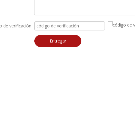
o de verificación
Entregar