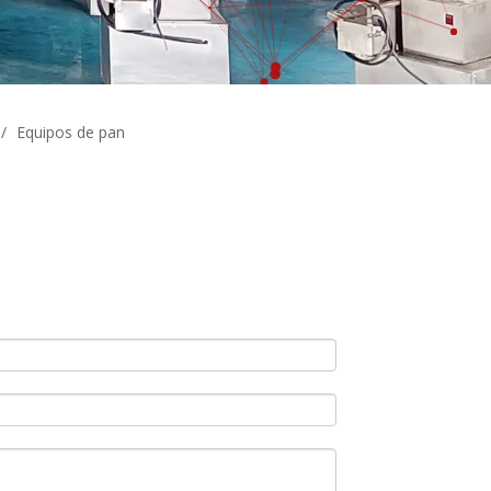
/
Equipos de pan