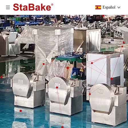
Español