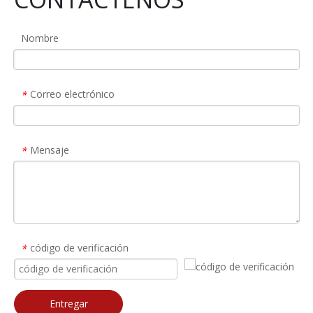
Nombre
Correo electrónico
*
Mensaje
*
código de verificación
*
Entregar