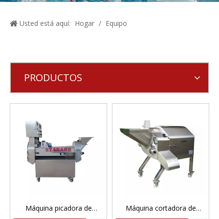
Usted está aquí:
Hogar
/
Equipo
PRODUCTOS
Máquina picadora de
Máquina cortadora de