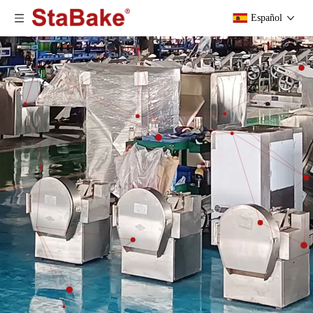
Español