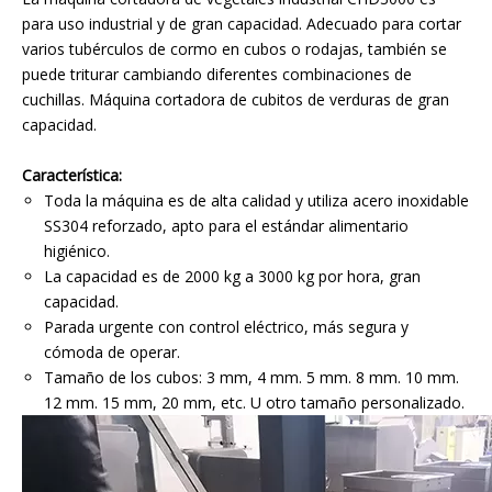
para uso industrial y de gran capacidad. Adecuado para cortar
varios tubérculos de cormo en cubos o rodajas, también se
puede triturar cambiando diferentes combinaciones de
cuchillas. Máquina cortadora de cubitos de verduras de gran
capacidad.
Característica:
Toda la máquina es de alta calidad y utiliza acero inoxidable
SS304 reforzado, apto para el estándar alimentario
higiénico.
La capacidad es de 2000 kg a 3000 kg por hora, gran
capacidad.
Parada urgente con control eléctrico, más segura y
cómoda de operar.
Tamaño de los cubos: 3 mm, 4 mm. 5 mm. 8 mm. 10 mm.
12 mm. 15 mm, 20 mm, etc. U otro tamaño personalizado.