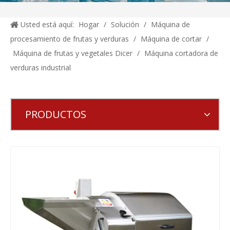
Usted está aquí:
Hogar
/
Solución
/
Máquina de
procesamiento de frutas y verduras
/
Máquina de cortar
/
Máquina de frutas y vegetales Dicer
/
Máquina cortadora de
verduras industrial
PRODUCTOS