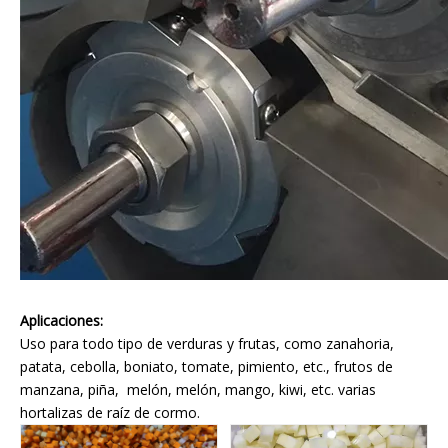
Aplicaciones:
Uso para todo tipo de verduras y frutas, como zanahoria,
patata, cebolla, boniato, tomate, pimiento, etc., frutos de
manzana, piña, melón, melón, mango, kiwi, etc. varias
hortalizas de raíz de cormo.