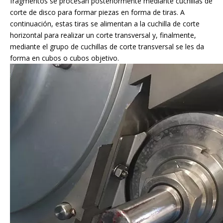
fragmentos se procesan posteriormente mediante cuchillas de
corte de disco para formar piezas en forma de tiras. A
continuación, estas tiras se alimentan a la cuchilla de corte
horizontal para realizar un corte transversal y, finalmente,
mediante el grupo de cuchillas de corte transversal se les da
forma en cubos o cubos objetivo.