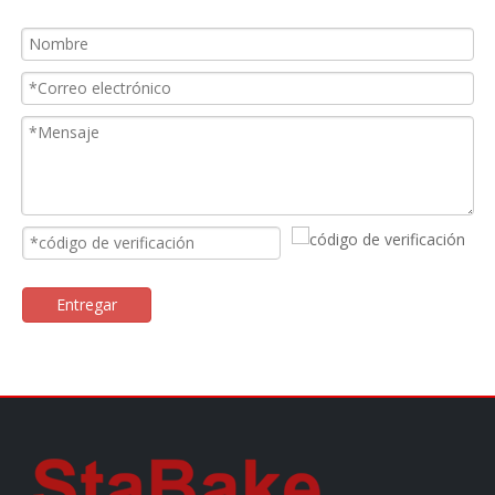
Entregar