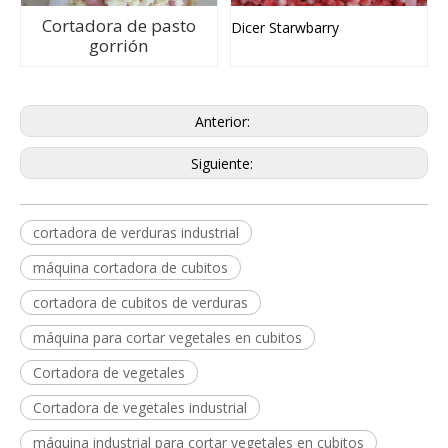
Cortadora de pasto
Dicer Starwbarry
gorrión
Anterior:
Siguiente:
cortadora de verduras industrial
máquina cortadora de cubitos
cortadora de cubitos de verduras
máquina para cortar vegetales en cubitos
Cortadora de vegetales
Cortadora de vegetales industrial
máquina industrial para cortar vegetales en cubitos