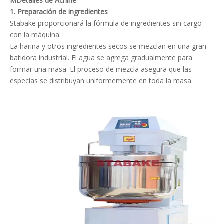
M
Detalles de Achine
1.
Preparación de ingredientes
Stabake proporcionará la fórmula de ingredientes sin cargo
con la máquina.
La harina y otros ingredientes secos se mezclan en una gran
batidora industrial. El agua se agrega gradualmente para
formar una masa. El proceso de mezcla asegura que las
especias se distribuyan uniformemente en toda la masa.