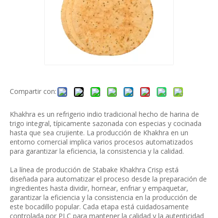
Compartir con:
Khakhra es un refrigerio indio tradicional hecho de harina de
trigo integral, típicamente sazonada con especias y cocinada
hasta que sea crujiente. La producción de Khakhra en un
entorno comercial implica varios procesos automatizados
para garantizar la eficiencia, la consistencia y la calidad.
La línea de producción de Stabake Khakhra Crisp está
diseñada para automatizar el proceso desde la preparación de
ingredientes hasta dividir, hornear, enfriar y empaquetar,
garantizar la eficiencia y la consistencia en la producción de
este bocadillo popular. Cada etapa está cuidadosamente
controlada por PLC para mantener la calidad y la autenticidad