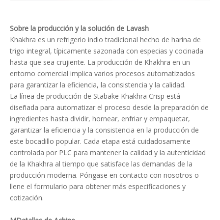
Sobre la producción y la solución de Lavash
Khakhra es un refrigerio indio tradicional hecho de harina de
trigo integral, típicamente sazonada con especias y cocinada
hasta que sea crujiente. La producción de Khakhra en un
entorno comercial implica varios procesos automatizados
para garantizar la eficiencia, la consistencia y la calidad.
La línea de producción de Stabake Khakhra Crisp está
diseñada para automatizar el proceso desde la preparación de
ingredientes hasta dividir, hornear, enfriar y empaquetar,
garantizar la eficiencia y la consistencia en la producción de
este bocadillo popular. Cada etapa está cuidadosamente
controlada por PLC para mantener la calidad y la autenticidad
de la Khakhra al tiempo que satisface las demandas de la
producción moderna. Póngase en contacto con nosotros o
llene el formulario para obtener más especificaciones y
cotización.