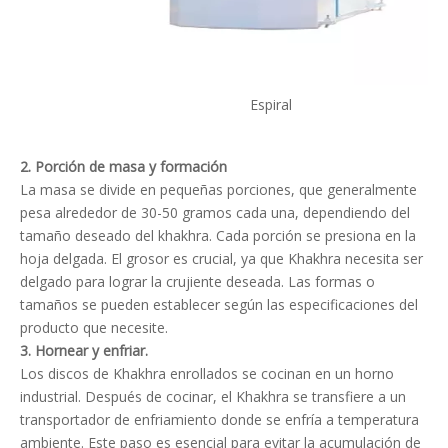
Espiral
2.
Porción de masa y formación
La masa se divide en pequeñas porciones, que generalmente
pesa alrededor de 30-50 gramos cada una, dependiendo del
tamaño deseado del khakhra. Cada porción se presiona en la
hoja delgada. El grosor es crucial, ya que Khakhra necesita ser
delgado para lograr la crujiente deseada. Las formas o
tamaños se pueden establecer según las especificaciones del
producto que necesite.
3.
Hornear y enfriar.
Los discos de Khakhra enrollados se cocinan en un horno
industrial. Después de cocinar, el Khakhra se transfiere a un
transportador de enfriamiento donde se enfría a temperatura
ambiente. Este paso es esencial para evitar la acumulación de