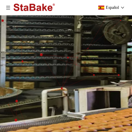
Español