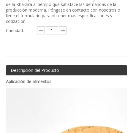
de la Khakhra al tiempo que satisface las demandas de la
producción moderna. Póngase en contacto con nosotros o
llene el formulario para obtener más especificaciones y
cotización.
Cantidad:
Descripción del Producto
Aplicación de alimentos