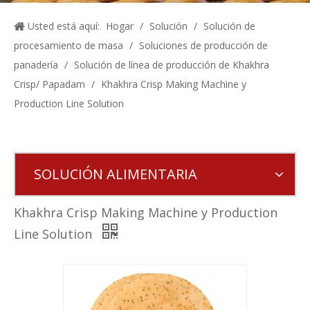
Usted está aquí:
Hogar
/
Solución
/
Solución de
procesamiento de masa
/
Soluciones de producción de
panadería
/
Solución de línea de producción de Khakhra
Crisp/ Papadam
/
Khakhra Crisp Making Machine y
Production Line Solution
SOLUCIÓN ALIMENTARIA
Khakhra Crisp Making Machine y Production
Line Solution