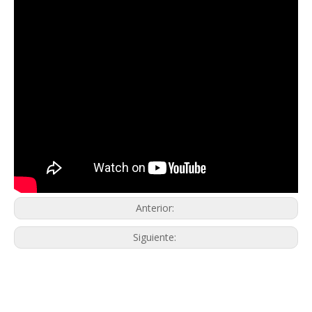
Anterior:
Siguiente: