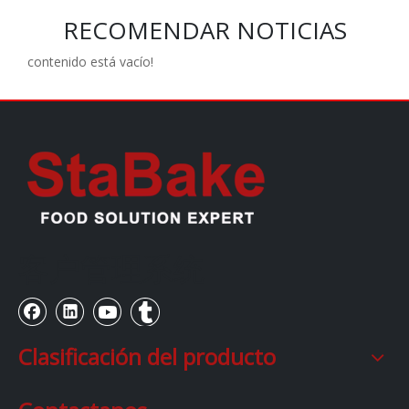
RECOMENDAR NOTICIAS
contenido está vacío!
客户管理系统
Clasificación del producto