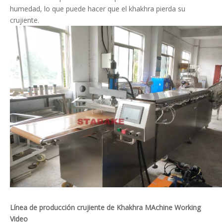
humedad, lo que puede hacer que el khakhra pierda su
crujiente.
Línea de producción crujiente de Khakhra
M
Achine Working
Video