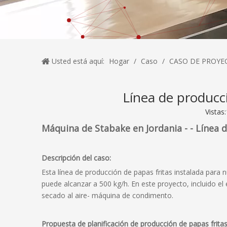
Usted está aquí:
Hogar
/
Caso
/
CASO DE PROYE
Línea de producci
Vistas:
Máquina de Stabake en Jordania - - Línea 
Descripción del caso:
Esta línea de producción de papas fritas instalada para 
puede alcanzar a 500 kg/h. En este proyecto, incluido e
secado al aire- máquina de condimento.
Propuesta de planificación de producción de papas frita