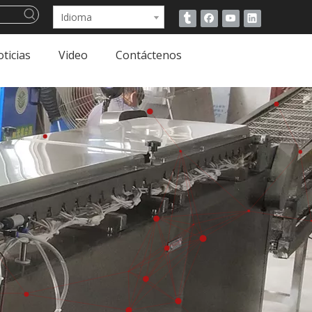
Idioma
ticias
Video
Contáctenos