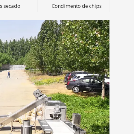
s secado
Condimento de chips