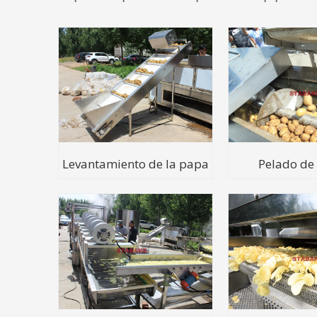
Levantamiento de la papa
Pelado de