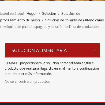
Usted está aquí:
Hogar
/
Solución
/
Solución de
procesamiento de masa
/
Solución de comida de relleno chino
/
Máquina de pasta/ espagueti y solución de línea de producción
SOLUCIÓN ALIMENTARIA
STABAKE proporcionará la solución personalizada según el
producto que realizará.Haga clic en el alimento a continuación
para obtener más información.
No se encontraron productos