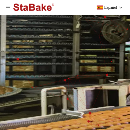
Español