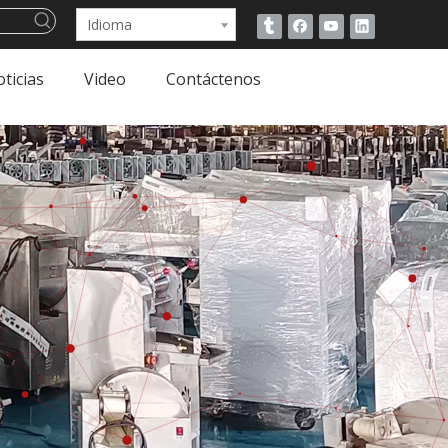
Idioma
ticias
Video
Contáctenos