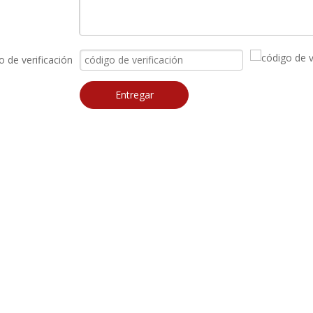
o de verificación
Entregar