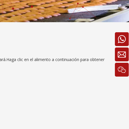
rá.Haga clic en el alimento a continuación para obtener