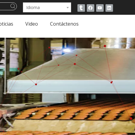
Idioma
ticias
Video
Contáctenos