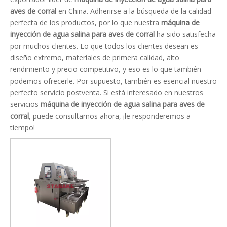
aves de corral
en China. Adherirse a la búsqueda de la calidad
perfecta de los productos, por lo que nuestra
máquina de
inyección de agua salina para aves de corral
ha sido satisfecha
por muchos clientes. Lo que todos los clientes desean es
diseño extremo, materiales de primera calidad, alto
rendimiento y precio competitivo, y eso es lo que también
podemos ofrecerle. Por supuesto, también es esencial nuestro
perfecto servicio postventa. Si está interesado en nuestros
servicios
máquina de inyección de agua salina para aves de
corral
, puede consultarnos ahora, ¡le responderemos a
tiempo!