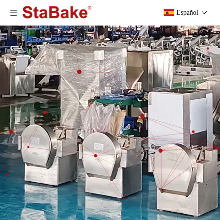
Español