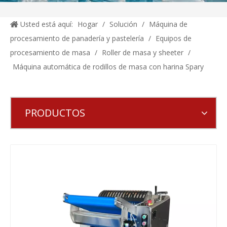
Usted está aquí:
Hogar
/
Solución
/
Máquina de
procesamiento de panadería y pastelería
/
Equipos de
procesamiento de masa
/
Roller de masa y sheeter
/
Máquina automática de rodillos de masa con harina Spary
PRODUCTOS