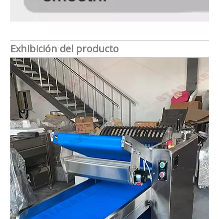
Exhibición del producto