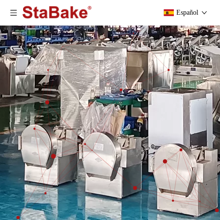
Español