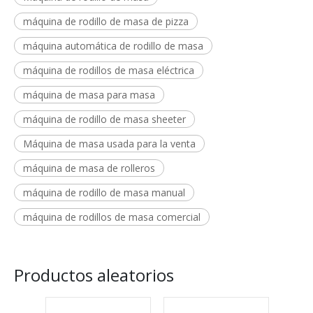
máquina de rodillo de masa de pizza
máquina automática de rodillo de masa
máquina de rodillos de masa eléctrica
máquina de masa para masa
máquina de rodillo de masa sheeter
Máquina de masa usada para la venta
máquina de masa de rolleros
máquina de rodillo de masa manual
máquina de rodillos de masa comercial
Productos aleatorios