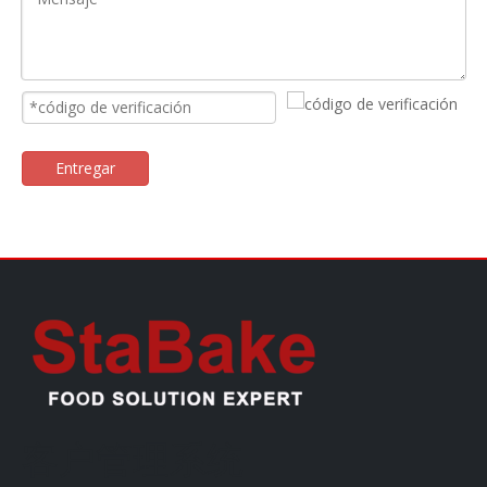
Entregar
客户管理系统