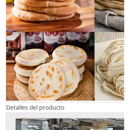
Detalles del producto