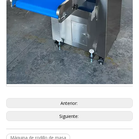
Anterior:
Siguiente:
Máquina de rodillo de masa