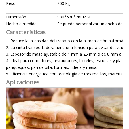
Peso
200 kg
Dimensión
980*530*760MM
Hecho a medida
Se puede personalizar un ancho de ro
Características
1. Reduce la intensidad del trabajo con la alimentación automáti
2. La cinta transportadora tiene una función para evitar desviacio
3. Espesor de masa ajustable de 1 mm a 25 mm o de 8 mm a 25
4. Ideal para comedores, restaurantes, hoteles, escuelas y plant
panqueques, pan de pita, tortillas, fideos y masa.
5. Eficiencia energética con tecnología de tres rodillos, material 
Aplicaciones