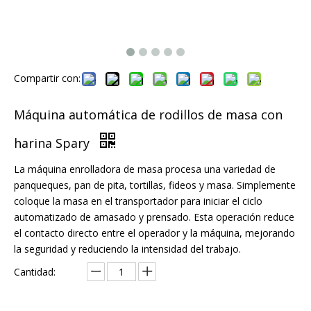
Compartir con:
Máquina automática de rodillos de masa con
harina Spary
La máquina enrolladora de masa procesa una variedad de
panqueques, pan de pita, tortillas, fideos y masa. Simplemente
coloque la masa en el transportador para iniciar el ciclo
automatizado de amasado y prensado. Esta operación reduce
el contacto directo entre el operador y la máquina, mejorando
la seguridad y reduciendo la intensidad del trabajo.
Cantidad: