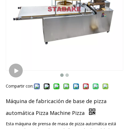
Compartir con:
Máquina de fabricación de base de pizza
automática Pizza Machine Pizza
Esta máquina de prensa de masa de pizza automática está