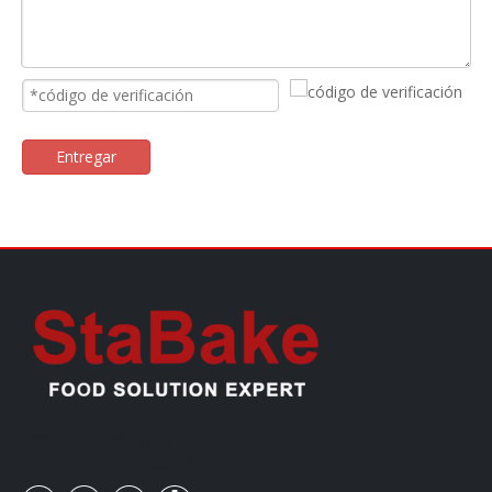
Entregar
客户管理系统