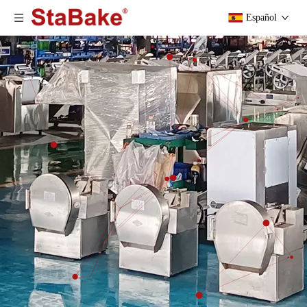
Español