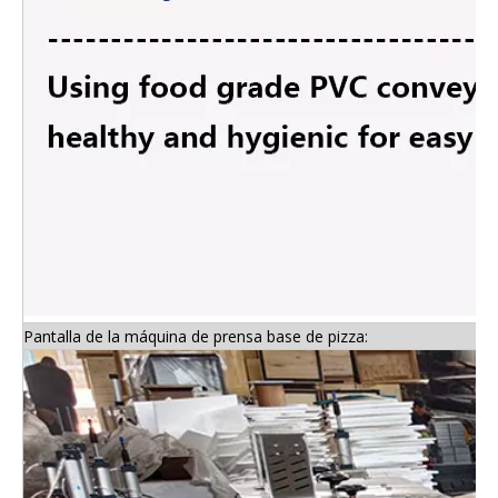
Pantalla de la máquina de prensa base de pizza: