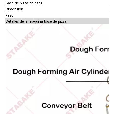
Base de pizza gruesas
Dimensión
Peso
Detalles de la máquina base de pizza: