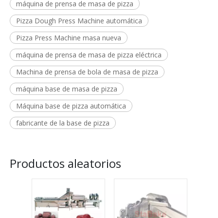
máquina de prensa de masa de pizza
Pizza Dough Press Machine automática
Pizza Press Machine masa nueva
máquina de prensa de masa de pizza eléctrica
Machina de prensa de bola de masa de pizza
máquina base de masa de pizza
Máquina base de pizza automática
fabricante de la base de pizza
Productos aleatorios