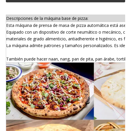
Descripciones de la máquina base de pizza:
Esta máquina de prensa de masa de pizza automática está asegura
Equipado con un dispositivo de corte neumático o mecánico, cort
materiales de grado alimenticio, antiadherente e higiénico, es fáci
La máquina admite patrones y tamaños personalizados. Es ideal par
También puede hacer naan, nang, pan de pita, pan árabe, tortilla, 