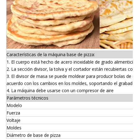
Características de la máquina base de pizza:
1. El cuerpo está hecho de acero inoxidable de grado alimenticio. 
2. La sección divisor, la tolva y el cortador están recubiertas con
3. El divisor de masa se puede moldear para producir bolas de ma
acuerdo con los cambios en los moldes, soportando el grabado 
4. La máquina debe usarse con un compresor de aire
Parámetros técnicos
Modelo
Fuerza
Voltaje
Moldes
Diámetro de base de pizza