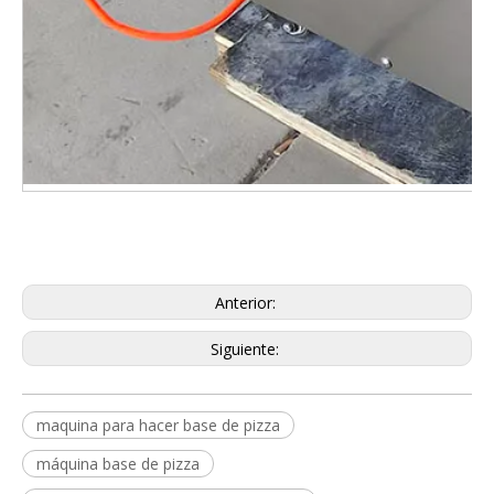
Anterior:
Siguiente:
maquina para hacer base de pizza
máquina base de pizza