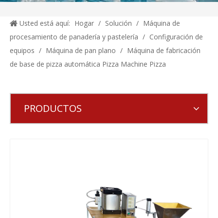
Usted está aquí:
Hogar
/
Solución
/
Máquina de
procesamiento de panadería y pastelería
/
Configuración de
equipos
/
Máquina de pan plano
/
Máquina de fabricación
de base de pizza automática Pizza Machine Pizza
PRODUCTOS