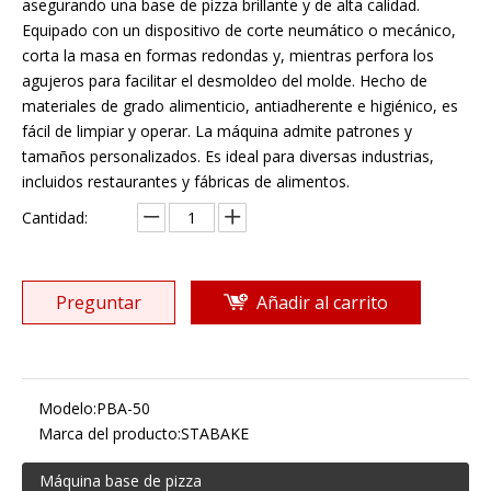
asegurando una base de pizza brillante y de alta calidad.
Equipado con un dispositivo de corte neumático o mecánico,
corta la masa en formas redondas y, mientras perfora los
agujeros para facilitar el desmoldeo del molde. Hecho de
materiales de grado alimenticio, antiadherente e higiénico, es
fácil de limpiar y operar. La máquina admite patrones y
tamaños personalizados. Es ideal para diversas industrias,
incluidos restaurantes y fábricas de alimentos.
Cantidad:
Preguntar
Añadir al carrito
Modelo:
PBA-50
Marca del producto:
STABAKE
Máquina base de pizza