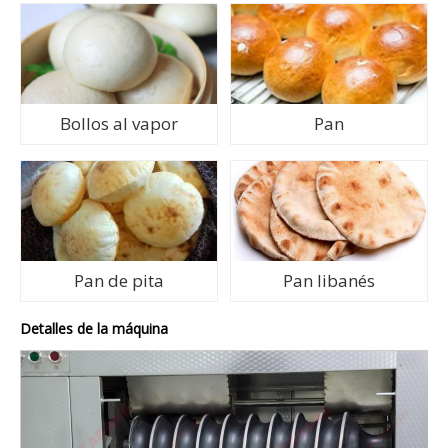
Bollos al vapor
Pan
Pan de pita
Pan libanés
Detalles de la máquina