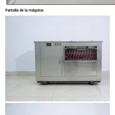
Pantalla de la máquina: