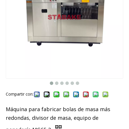
Compartir con:
Máquina para fabricar bolas de masa más
redondas, divisor de masa, equipo de