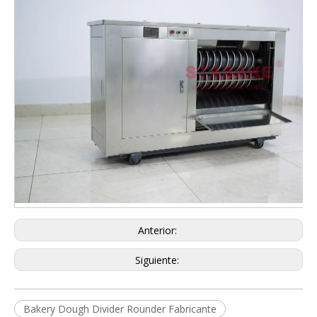
Anterior:
Siguiente:
Bakery Dough Divider Rounder Fabricante