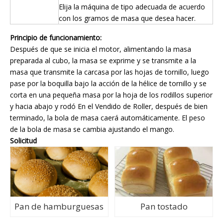
Elija la máquina de tipo adecuada de acuerdo
con los gramos de masa que desea hacer.
Principio de funcionamiento:
Después de que se inicia el motor, alimentando la masa
preparada al cubo, la masa se exprime y se transmite a la
masa que transmite la carcasa por las hojas de tornillo, luego
pase por la boquilla bajo la acción de la hélice de tornillo y se
corta en una pequeña masa por la hoja de los rodillos superior
y hacia abajo y rodó En el Vendido de Roller, después de bien
terminado, la bola de masa caerá automáticamente. El peso
de la bola de masa se cambia ajustando el mango.
Solicitud
Pan de hamburguesas
Pan tostado