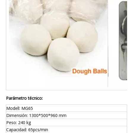
Parámetro técnico:
Modell: MG65
Dimensión: 1300*500*960 mm
Peso: 240 kg
Capacidad: 65pcs/min