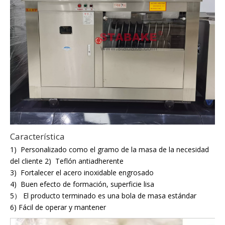
Característica
1) Personalizado como el gramo de la masa de la necesidad
del cliente 2) Teflón antiadherente
3) Fortalecer el acero inoxidable engrosado
4) Buen efecto de formación, superficie lisa
5） El producto terminado es una bola de masa estándar
6) Fácil de operar y mantener