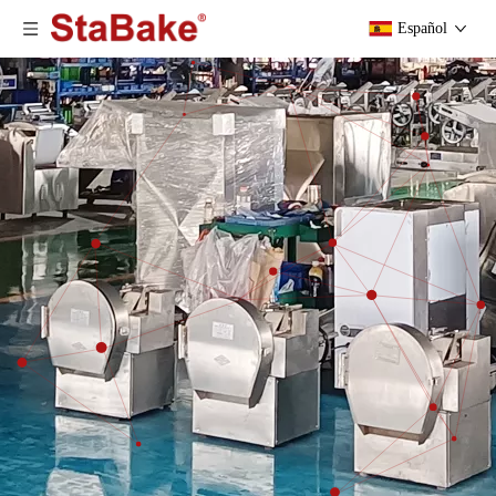
Español