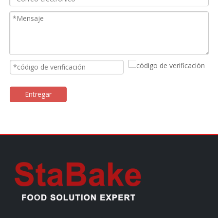
Entregar