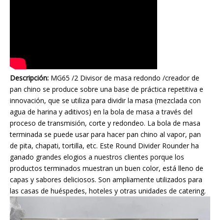
Descripción:
MG65 /2 Divisor de masa redondo /creador de
pan chino se produce sobre una base de práctica repetitiva e
innovación, que se utiliza para dividir la masa (mezclada con
agua de harina y aditivos) en la bola de masa a través del
proceso de transmisión, corte y redondeo. La bola de masa
terminada se puede usar para hacer pan chino al vapor, pan
de pita, chapati, tortilla, etc. Este Round Divider Rounder ha
ganado grandes elogios a nuestros clientes porque los
productos terminados muestran un buen color, está lleno de
capas y sabores deliciosos. Son ampliamente utilizados para
las casas de huéspedes, hoteles y otras unidades de catering.