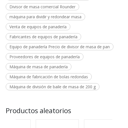
Divisor de masa comercial Rounder
máquina para dividir y redondear masa
Venta de equipos de panadería
Fabricantes de equipos de panadería
Equipo de panadería Precio de divisor de masa de pan
Proveedores de equipos de panadería
Máquina de masa de panadería
Máquina de fabricación de bolas redondas
Máquina de división de baile de masa de 200 g
Productos aleatorios