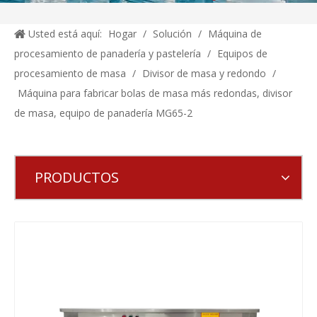
Usted está aquí:
Hogar
/
Solución
/
Máquina de
procesamiento de panadería y pastelería
/
Equipos de
procesamiento de masa
/
Divisor de masa y redondo
/
Máquina para fabricar bolas de masa más redondas, divisor
de masa, equipo de panadería MG65-2
PRODUCTOS