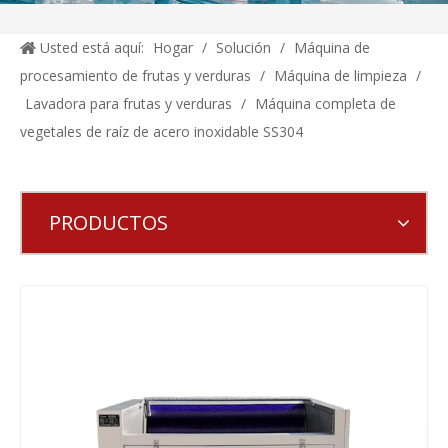
Usted está aquí:
Hogar
/
Solución
/
Máquina de
procesamiento de frutas y verduras
/
Máquina de limpieza
/
Lavadora para frutas y verduras
/
Máquina completa de
vegetales de raíz de acero inoxidable SS304
PRODUCTOS