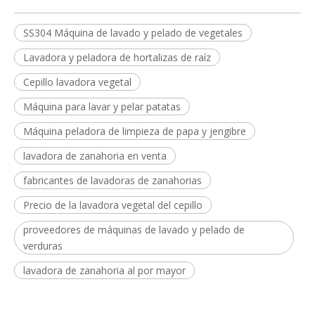
SS304 Máquina de lavado y pelado de vegetales
Lavadora y peladora de hortalizas de raíz
Cepillo lavadora vegetal
Máquina para lavar y pelar patatas
Máquina peladora de limpieza de papa y jengibre
lavadora de zanahoria en venta
fabricantes de lavadoras de zanahorias
Precio de la lavadora vegetal del cepillo
proveedores de máquinas de lavado y pelado de
verduras
lavadora de zanahoria al por mayor