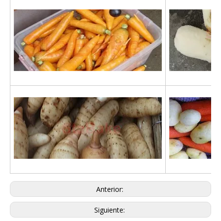
Anterior:
Siguiente: