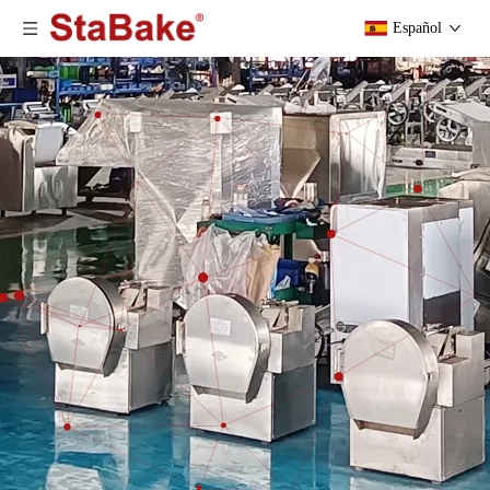
Español