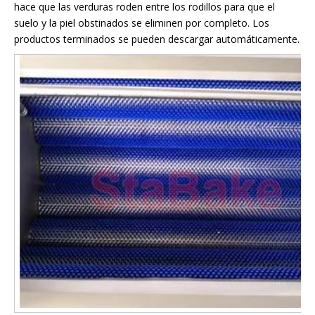
hace que las verduras roden entre los rodillos para que el
suelo y la piel obstinados se eliminen por completo. Los
productos terminados se pueden descargar automáticamente.