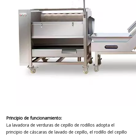
Principio de funcionamiento:
La lavadora de verduras de cepillo de rodillos adopta el
principio de cáscaras de lavado de cepillo, el rodillo del cepillo