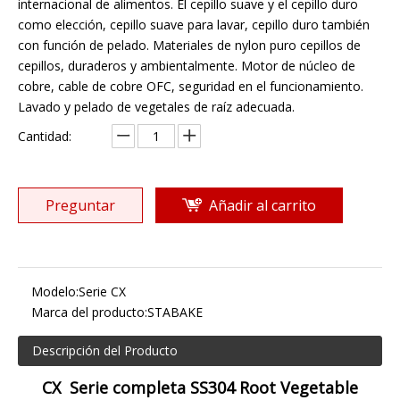
internacional de alimentos. El cepillo suave y el cepillo duro
como elección, cepillo suave para lavar, cepillo duro también
con función de pelado. Materiales de nylon puro cepillos de
cepillos, duraderos y ambientalmente. Motor de núcleo de
cobre, cable de cobre OFC, seguridad en el funcionamiento.
Lavado y pelado de vegetales de raíz adecuada.
Cantidad:
Preguntar
Añadir al carrito
Modelo:
Serie CX
Marca del producto:
STABAKE
Descripción del Producto
CX Serie completa SS304 Root Vegetable