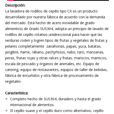
Descripción:
La lavadora de rodillos de cepillo tipo CX es un producto
desarrollado por nuestra fábrica de acuerdo con la demanda
del mercado. Está hecho de acero inoxidable de grado
alimenticio de Grado SUS304, adopta un principio de lavado de
rodillos de cepillo rotativo unidireccional para hacer que las
verduras roden y logren tipos de frutas y vegetales de frutas y
pelares completamente zanahorias, papas, yuca, batatas,
jengibre, ñame, rábano, pachyrhizus, nabo, taro, manzanas,
peras, frutas rojas y otras raíces y frutas, mariscos, mariscos,
escala de pescado y órganos de animales, etc. Equipo de
catering, equipo de restaurantes, equipos de taller de bebidas,
fábrica de encurtidos y otra fábrica de procesamiento de
vegetales
Característica:
Completo hecho de SUS304, duradero y hasta el grado
internacional de alimentos.
El cepillo suave y el cepillo duro como alternativo, cepillo