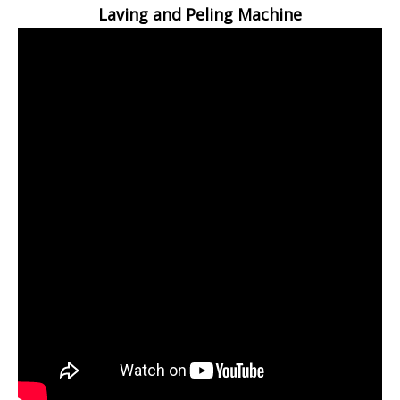
Laving and Peling Machine