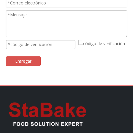
Entregar