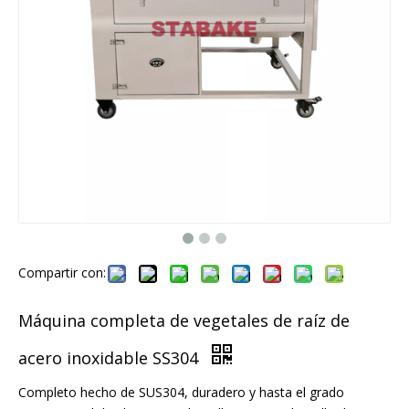
Compartir con:
Máquina completa de vegetales de raíz de
acero inoxidable SS304
Completo hecho de SUS304, duradero y hasta el grado