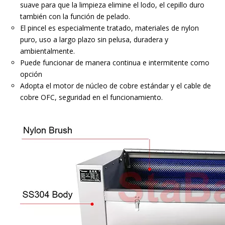
suave para que la limpieza elimine el lodo, el cepillo duro
también con la función de pelado.
El pincel es especialmente tratado, materiales de nylon
puro, uso a largo plazo sin pelusa, duradera y
ambientalmente.
Puede funcionar de manera continua e intermitente como
opción
Adopta el motor de núcleo de cobre estándar y el cable de
cobre OFC, seguridad en el funcionamiento.