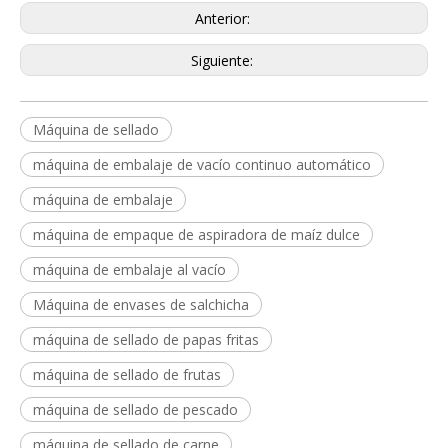
Anterior:
Siguiente:
Máquina de sellado
máquina de embalaje de vacío continuo automático
máquina de embalaje
máquina de empaque de aspiradora de maíz dulce
máquina de embalaje al vacío
Máquina de envases de salchicha
máquina de sellado de papas fritas
máquina de sellado de frutas
máquina de sellado de pescado
máquina de sellado de carne