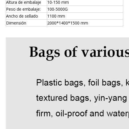
Altura de embalaje
10-150 mm
Peso de embalaje:
100-5000G
Ancho de sellado
1100 mm
Dimensión
2000*1400*1500 mm