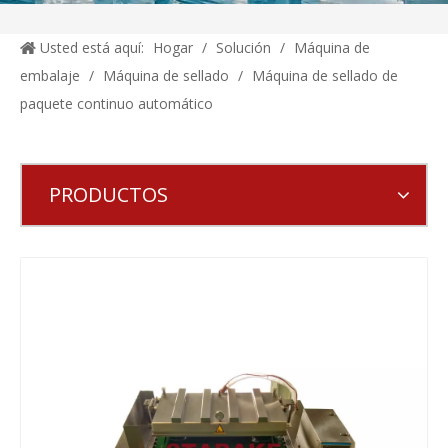
Usted está aquí:
Hogar
/
Solución
/
Máquina de
embalaje
/
Máquina de sellado
/
Máquina de sellado de
paquete continuo automático
PRODUCTOS