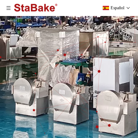
Español