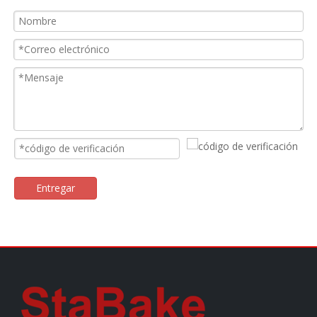
Entregar